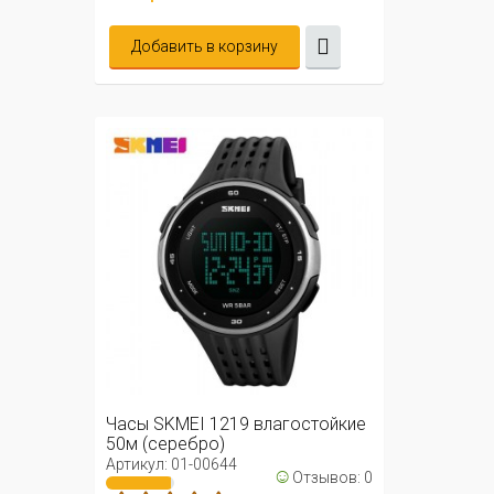
Добавить в корзину
Часы SKMEI 1219 влагостойкие
50м (серебро)
Артикул: 01-00644
☺
Отзывов: 0