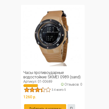
Часы противоударные
водостойкие SKMEI 0989 (sand)
Артикул: 01-00689
☺
Отзывов: 0
3.4 всего 5
1260 р.
Добавить в корзину