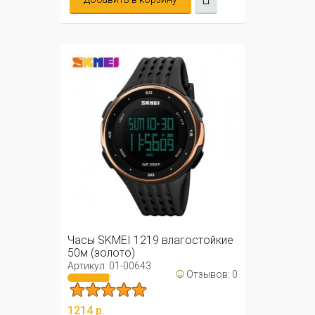
Часы SKMEI 1219 влагостойкие
50м (золото)
Артикул: 01-00643
☺
Отзывов: 0
1214 р.