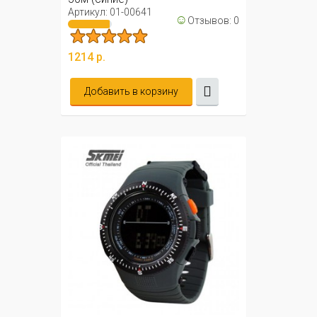
Артикул: 01-00641
☺
Отзывов: 0
1214 р.
Добавить в корзину