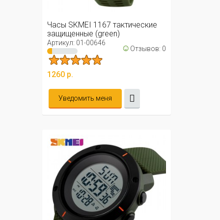
Часы SKMEI 1167 тактические
защищенные (green)
Артикул: 01-00646
☺
Отзывов: 0
1260 р.
Уведомить меня