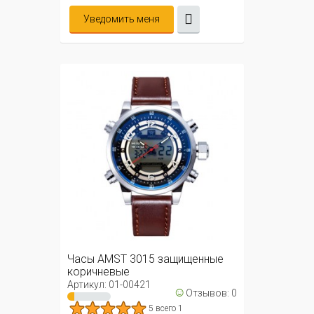
Уведомить меня
Часы AMST 3015 защищенные
коричневые
Артикул: 01-00421
☺
Отзывов: 0
5 всего 1