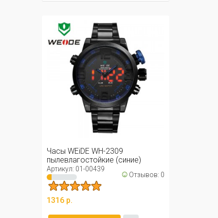
Часы WEiDE WH-2309
пылевлагостойкие (синие)
Артикул: 01-00439
☺
Отзывов: 0
1316 р.