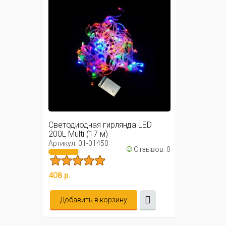
Светодиодная гирлянда LED
200L Multi (17 м)
Артикул: 01-01450
☺
Отзывов: 0
408 р.
Добавить в корзину