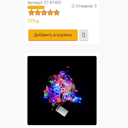
Артикул: 01-01455
☺
Отзывов: 0
775 р.
Добавить в корзину