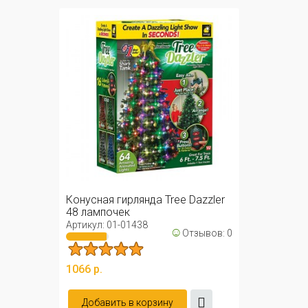
Конусная гирлянда Tree Dazzler
48 лампочек
Артикул: 01-01438
☺
Отзывов: 0
1066 р.
Добавить в корзину