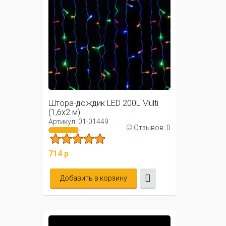
Штора-дождик LED 200L Multi
(1,6х2 м)
Артикул: 01-01449
☺
Отзывов: 0
714 р.
Добавить в корзину