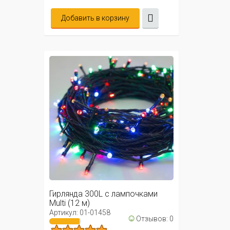
Добавить в корзину
Гирлянда 300L с лампочками
Multi (12 м)
Артикул: 01-01458
☺
Отзывов: 0