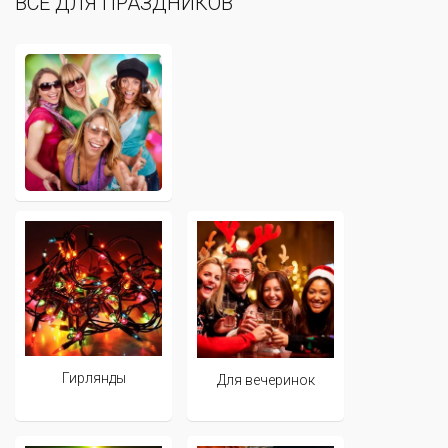
ВСЁ ДЛЯ ПРАЗДНИКОВ
Гирлянды
Для вечеринок