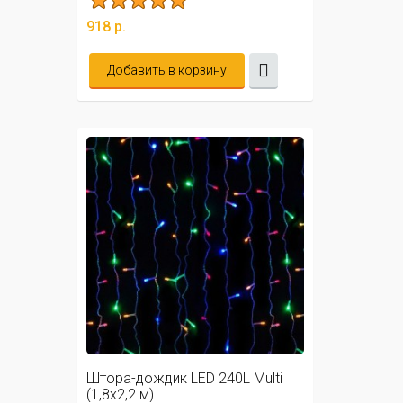
918 р.
Добавить в корзину
Штора-дождик LED 240L Multi
(1,8х2,2 м)