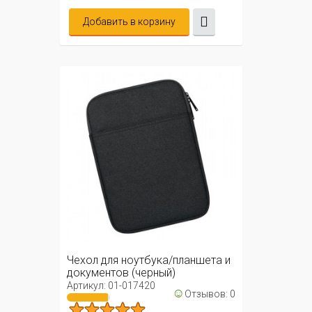
Добавить в корзину
Чехол для ноутбука/планшета и
документов (черный)
Артикул: 01-017420
☺
Отзывов: 0