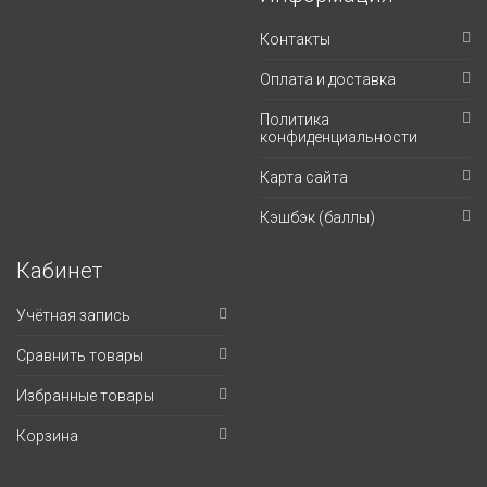
Контакты
Оплата и доставка
Политика
конфиденциальности
Карта сайта
Кэшбэк (баллы)
Кабинет
Учётная запись
Сравнить товары
Избранные товары
Корзина