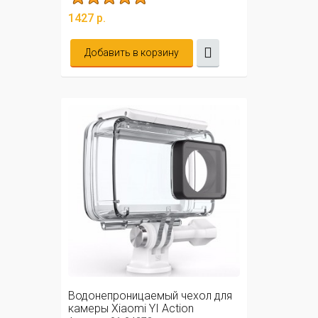
1427 р.
Добавить в корзину
Водонепроницаемый чехол для
камеры Xiaomi YI Action