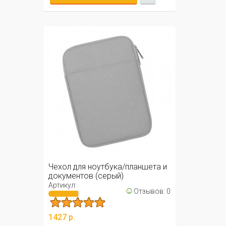
Чехол для ноутбука/планшета и
документов (серый)
Артикул:
☺
Отзывов: 0
1427 р.