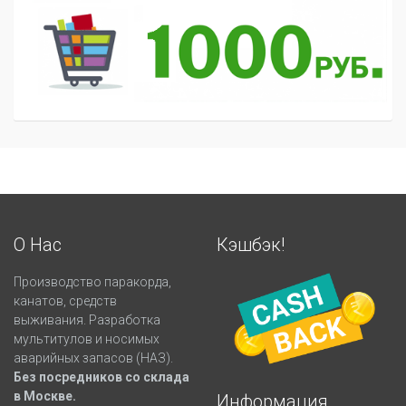
О Нас
Кэшбэк!
Производство паракорда,
канатов, средств
выживания. Разработка
мультитулов и носимых
аварийных запасов (НАЗ).
Без посредников со склада
в Москве.
Информация