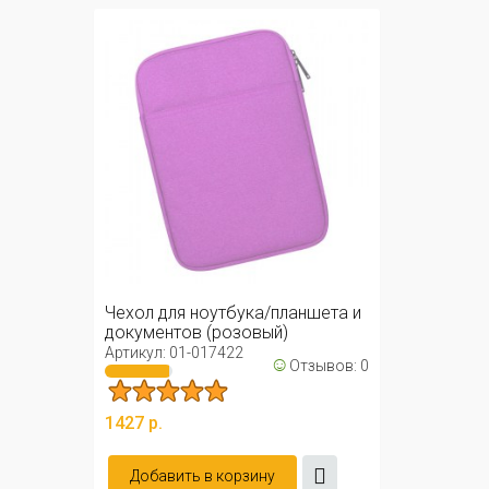
Чехол для ноутбука/планшета и
документов (розовый)
Артикул: 01-017422
☺
Отзывов: 0
1427 р.
Добавить в корзину