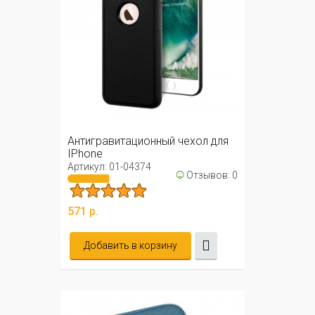
Антигравитационный чехол для
IPhone
Артикул: 01-04374
☺
Отзывов: 0
571 р.
Добавить в корзину