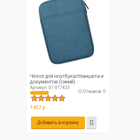
Чехол для ноутбука/планшета и
документов (синий)
Артикул: 01-017423
☺
Отзывов: 0
1427 р.
Добавить в корзину