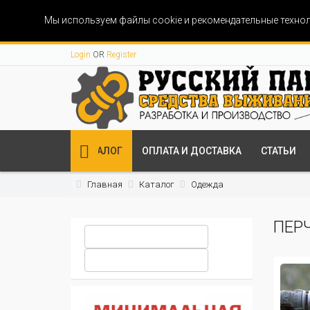
Мы используем файлы cookie и рекомендательные технол
Login
OR
Register
КАТАЛОГ
ОПЛАТА И ДОСТАВКА
СТАТЬИ
Главная
Каталог
Одежда
ПЕР