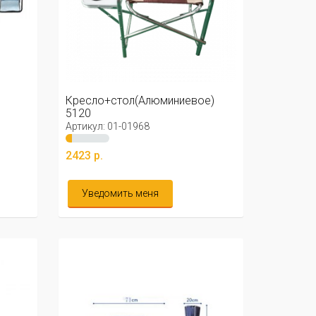
Кресло+стол(Алюминиевое)
5120
Артикул: 01-01968
2423 р.
Уведомить меня