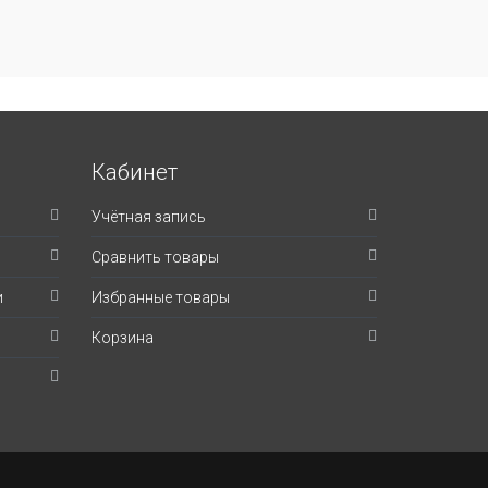
Кабинет
Учётная запись
Сравнить товары
и
Избранные товары
Корзина