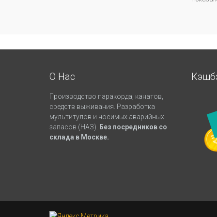
О Нас
Кэшб
Производство паракорда, канатов,
средств выживания. Разработка
мультитулов и носимых аварийных
запасов (НАЗ).
Без посредников со
склада в Москве.