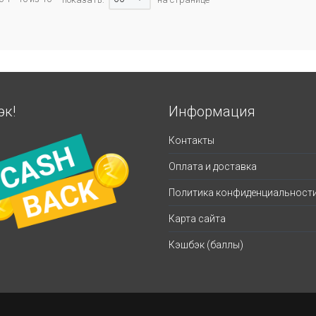
эк!
Информация
Контакты
Оплата и доставка
Политика конфиденциальност
Карта сайта
Кэшбэк (баллы)