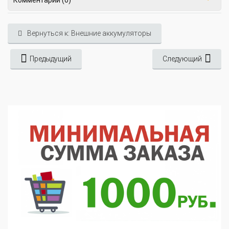
Вернуться к: Внешние аккумуляторы
Предыдущий
Следующий