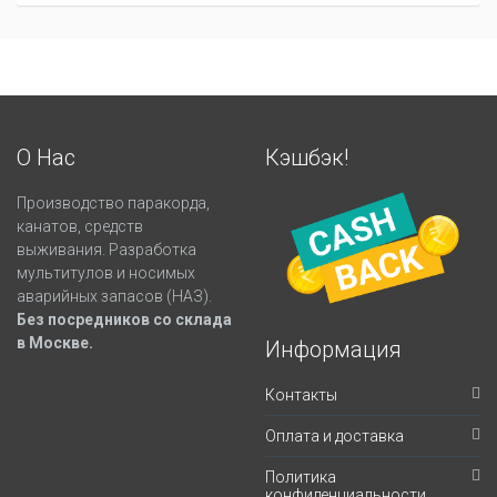
О Нас
Кэшбэк!
Производство паракорда,
канатов, средств
выживания. Разработка
мультитулов и носимых
аварийных запасов (НАЗ).
Без посредников со склада
в Москве.
Информация
Контакты
Оплата и доставка
Политика
конфиденциальности