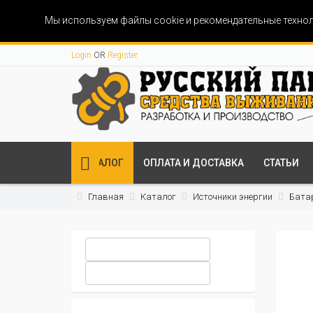
Мы используем файлы cookie и рекомендательные технол
Login
OR
Register
КАТАЛОГ
ОПЛАТА И ДОСТАВКА
СТАТЬИ
Главная
Каталог
Источники энергии
Бата