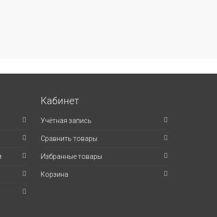
Кабинет
Учётная запись
Сравнить товары
и
Избранные товары
Корзина