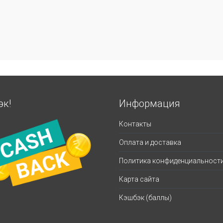
эк!
Информация
Контакты
Оплата и доставка
Политика конфиденциальност
Карта сайта
Кэшбэк (баллы)