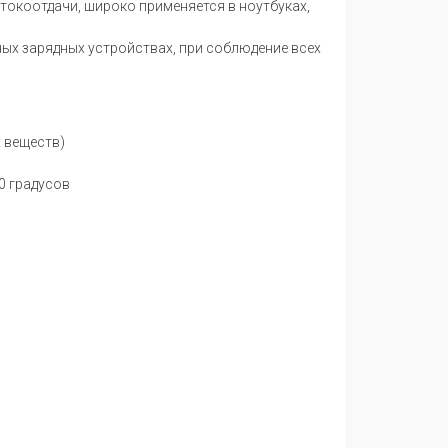
токоотдачи, широко применяется в ноутбуках,
ых зарядных устройствах, при соблюдение всех
 веществ)
0 градусов