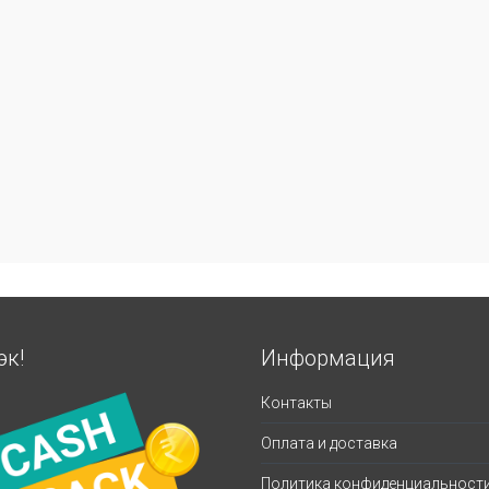
эк!
Информация
Контакты
Оплата и доставка
Политика конфиденциальност