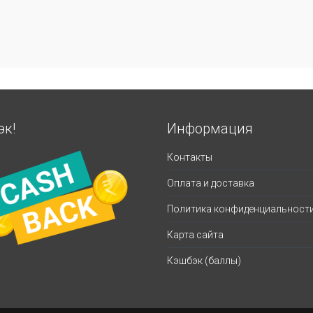
эк!
Информация
Контакты
Оплата и доставка
Политика конфиденциальност
Карта сайта
Кэшбэк (баллы)