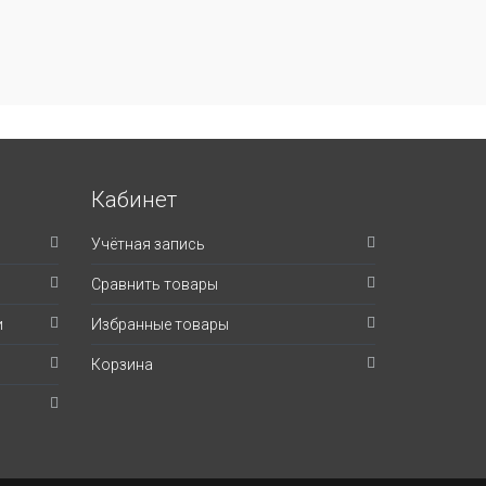
Кабинет
Учётная запись
Сравнить товары
и
Избранные товары
Корзина