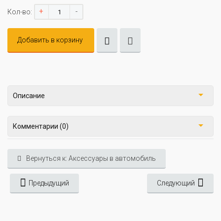
+
-
Кол-во:
Добавить в корзину
Описание
Комментарии (0)
Вернуться к: Аксессуары в автомобиль
Предыдущий
Следующий