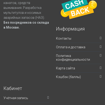
канатов, средств
выживания. Разработка
мультитулов и носимых
аварийных запасов (НАЗ).
Без посредников со склада
в Москве.
Информация
Контакты
Оплата и доставка
Политика
конфиденциальности
Карта сайта
Кэшбэк (баллы)
Кабинет
Учётная запись