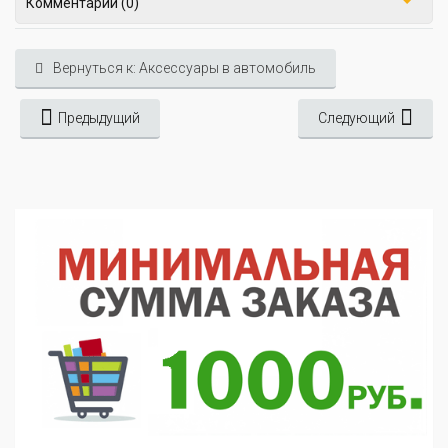
Комментарии (0)
Вернуться к: Аксессуары в автомобиль
Предыдущий
Следующий