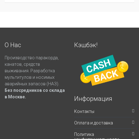
О Нас
Кэшбэк!
Производство паракорда,
канатов, средств
выживания. Разработка
мультитулов и носимых
аварийных запасов (НАЗ).
Без посредников со склада
в Москве.
Информация
Контакты
Оплата и доставка
Политика