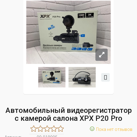
Автомобильный видеорегистратор
с камерой салона XPX P20 Pro
☺
Пока нет отзывов