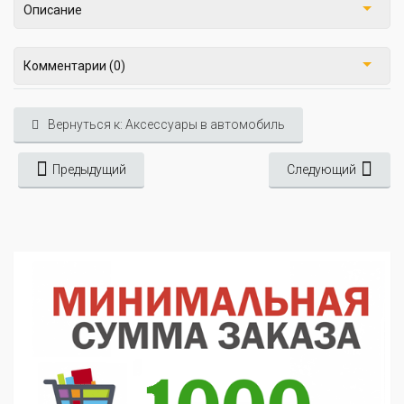
Описание
Комментарии (0)
Вернуться к: Аксессуары в автомобиль
Предыдущий
Следующий