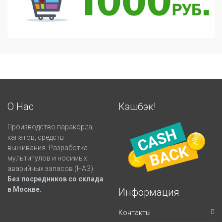
О Нас
Кэшбэк!
Производство паракорда,
канатов, средств
выживания. Разработка
мультитулов и носимых
аварийных запасов (НАЗ).
Без посредников со склада
в Москве.
Информация
Контакты