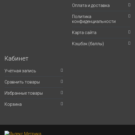
Оплата и доставка
Политика
конфиденциальности
Карта сайта
Кэшбэк (баллы)
Кабинет
Учётная запись
Сравнить товары
Избранные товары
Корзина