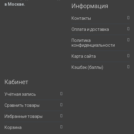
в Москве.
Информация
Контакты
Оплата и доставка
Политика
конфиденциальности
Карта сайта
Кэшбэк (баллы)
Кабинет
Учётная запись
Сравнить товары
Избранные товары
Корзина