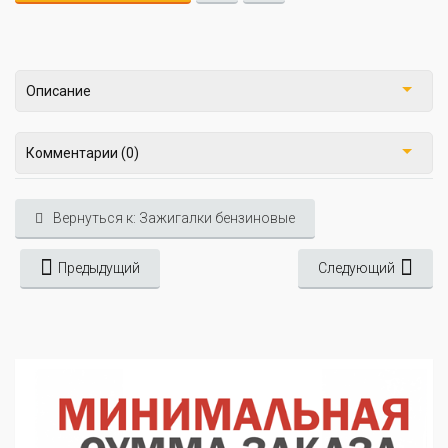
Описание
Комментарии (0)
Вернуться к: Зажигалки бензиновые
Предыдущий
Следующий