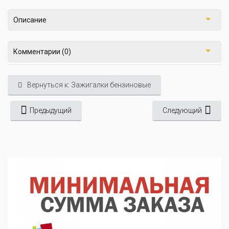
Описание
Комментарии (0)
Вернуться к: Зажигалки бензиновые
Предыдущий
Следующий