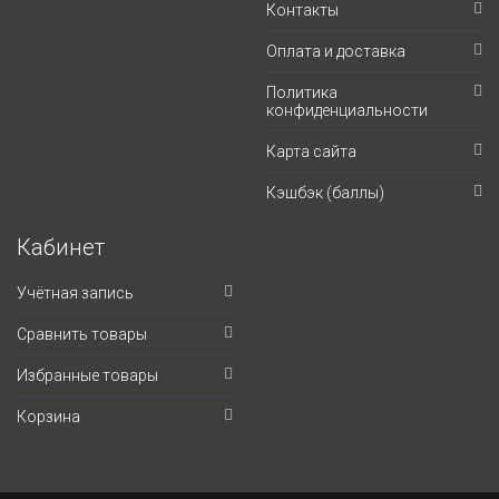
Контакты
Оплата и доставка
Политика
конфиденциальности
Карта сайта
Кэшбэк (баллы)
Кабинет
Учётная запись
Сравнить товары
Избранные товары
Корзина