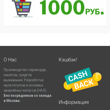
О Нас
Кэшбэк!
Производство паракорда,
канатов, средств
выживания. Разработка
мультитулов и носимых
аварийных запасов (НАЗ).
Без посредников со склада
в Москве.
Информация