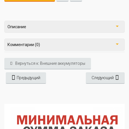
Описание
Комментарии (0)
Вернуться к: Внешние аккумуляторы
Предыдущий
Следующий