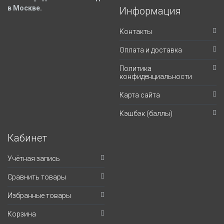
в Москве.
Информация
Контакты
Оплата и доставка
Политика
конфиденциальности
Карта сайта
Кэшбэк (баллы)
Кабинет
Учётная запись
Сравнить товары
Избранные товары
Корзина