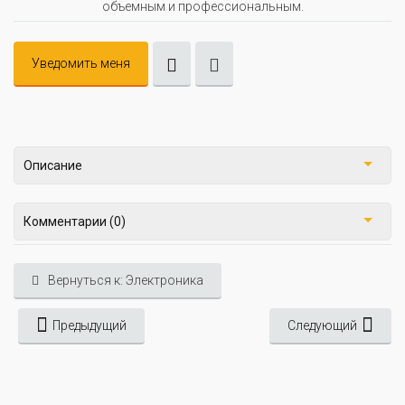
объемным и профессиональным.
Уведомить меня
Описание
Комментарии (0)
Вернуться к: Электроника
Предыдущий
Следующий