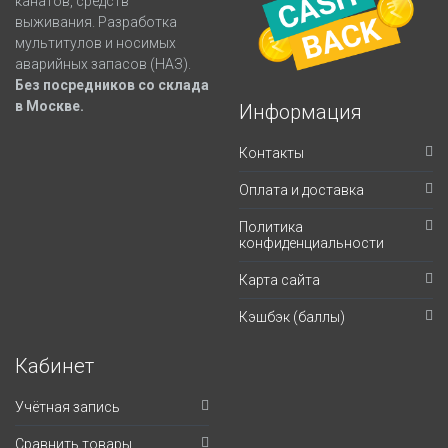
канатов, средств
выживания. Разработка
мультитулов и носимых
аварийных запасов (НАЗ).
Без посредников со склада
в Москве.
Информация
Контакты
Оплата и доставка
Политика
конфиденциальности
Карта сайта
Кэшбэк (баллы)
Кабинет
Учётная запись
Сравнить товары