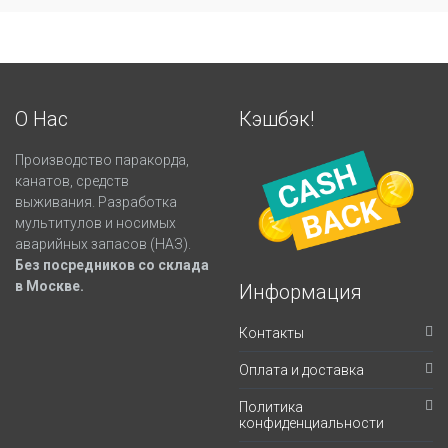
О Нас
Кэшбэк!
Производство паракорда,
канатов, средств
выживания. Разработка
мультитулов и носимых
аварийных запасов (НАЗ).
Без посредников со склада
в Москве.
Информация
Контакты
Оплата и доставка
Политика
конфиденциальности