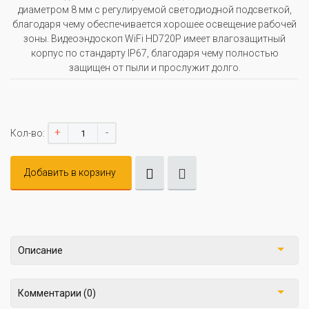
диаметром 8 мм с регулируемой светодиодной подсветкой,
благодаря чему обеспечивается хорошее освещение рабочей
зоны. Видеоэндоскоп WiFi HD720P имеет влагозащитный
корпус по стандарту IP67, благодаря чему полностью
защищен от пыли и прослужит долго.
+
-
Кол-во:
Добавить в корзину
Описание
Комментарии (0)