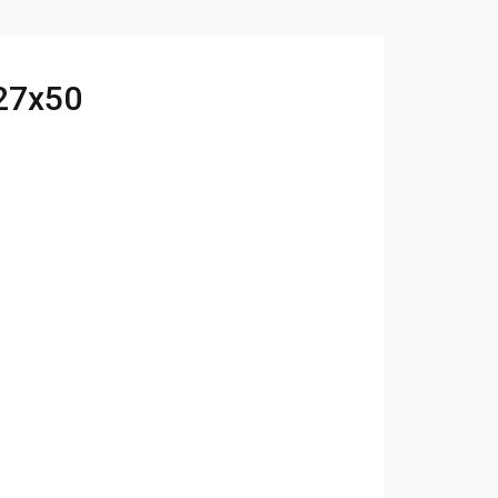
27x50