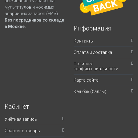
выживания. Разработка
мультитулов и носимых
аварийных запасов (НАЗ).
Без посредников со склада
в Москве.
Информация
Контакты
Оплата и доставка
Политика
конфиденциальности
Карта сайта
Кэшбэк (баллы)
Кабинет
Учётная запись
Сравнить товары