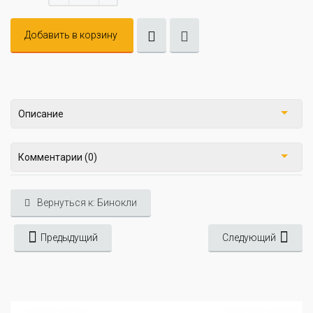
Добавить в корзину
Описание
Комментарии (0)
Вернуться к: Бинокли
Предыдущий
Следующий