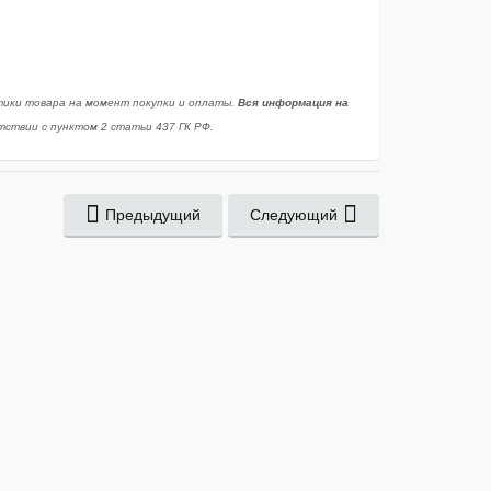
тики товара на момент покупки и оплаты.
Вся информация на
ствии с пунктом 2 статьи 437 ГК РФ.
Предыдущий
Следующий