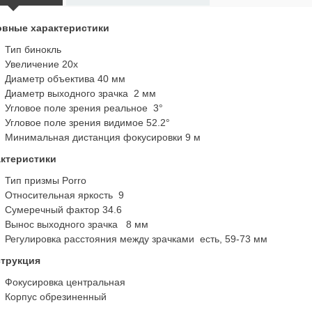
вные характеристики
Тип бинокль
Увеличение 20x
Диаметр объектива 40 мм
Диаметр выходного зрачка 2 мм
Угловое поле зрения реальное 3°
Угловое поле зрения видимое 52.2°
Минимальная дистанция фокусировки 9 м
ктеристики
Тип призмы Porro
Относительная яркость 9
Сумеречный фактор 34.6
Вынос выходного зрачка 8 мм
Регулировка расстояния между зрачками есть, 59-73 мм
трукция
Фокусировка центральная
Корпус обрезиненный