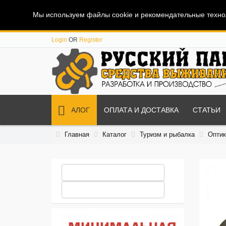
Мы используем файлы cookie и рекомендательные технол
Login
OR
Register
КАТАЛОГ
ОПЛАТА И ДОСТАВКА
СТАТЬИ
Главная
Каталог
Туризм и рыбалка
Оптик