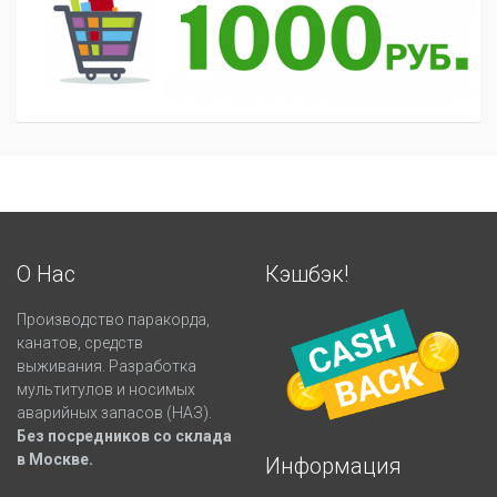
О Нас
Кэшбэк!
Производство паракорда,
канатов, средств
выживания. Разработка
мультитулов и носимых
аварийных запасов (НАЗ).
Без посредников со склада
в Москве.
Информация