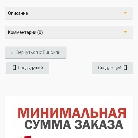
Описание
Комментарии (0)
Вернуться к: Бинокли
Предыдущий
Следующий