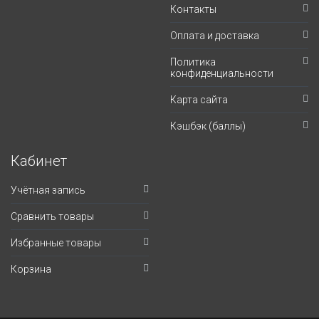
Контакты
Оплата и доставка
Политика
конфиденциальности
Карта сайта
Кэшбэк (баллы)
Кабинет
Учётная запись
Сравнить товары
Избранные товары
Корзина