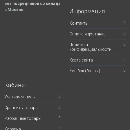
Без посредников со склада
в Москве.
Информация
Контакты
Оплата и доставка
Политика
конфиденциальности
Карта сайта
Кэшбэк (баллы)
Кабинет
Учётная запись
Сравнить товары
Избранные товары
Корзина