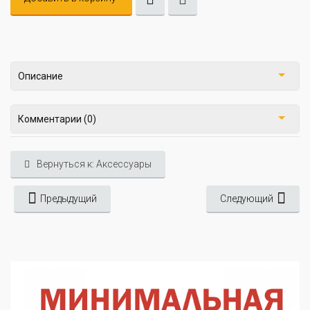
Описание
Комментарии (0)
Вернуться к: Аксессуары
Предыдущий
Следующий