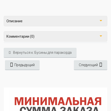
Описание
Комментарии (0)
Вернуться к: Бусины для паракорда
Предыдущий
Следующий