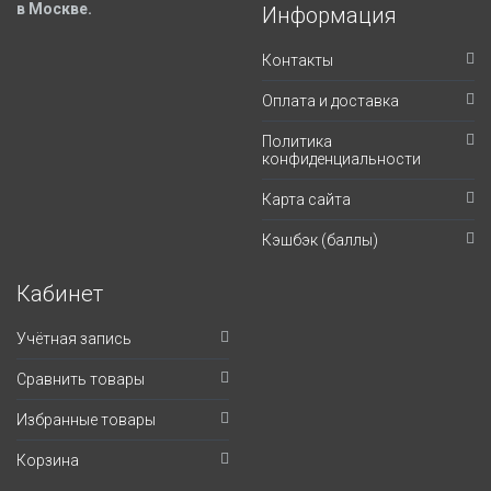
в Москве.
Информация
Контакты
Оплата и доставка
Политика
конфиденциальности
Карта сайта
Кэшбэк (баллы)
Кабинет
Учётная запись
Сравнить товары
Избранные товары
Корзина