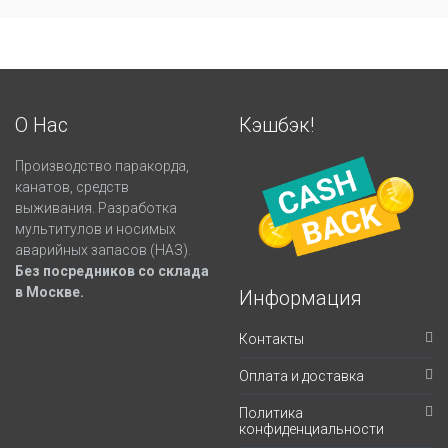
О Нас
Кэшбэк!
Производство паракорда,
канатов, средств
выживания. Разработка
мультитулов и носимых
аварийных запасов (НАЗ).
Без посредников со склада
в Москве.
Информация
Контакты
Оплата и доставка
Политика
конфиденциальности