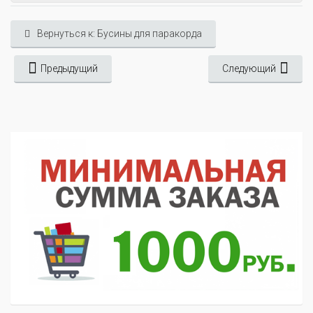
Вернуться к: Бусины для паракорда
Предыдущий
Следующий