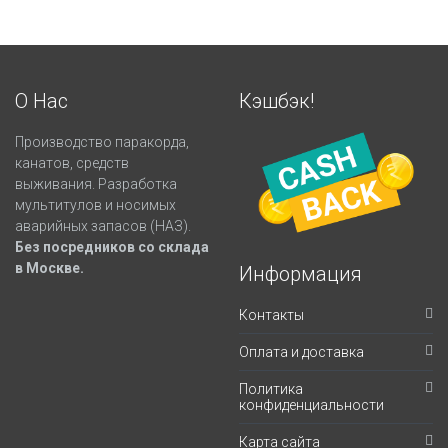
О Нас
Кэшбэк!
Производство паракорда,
канатов, средств
выживания. Разработка
мультитулов и носимых
аварийных запасов (НАЗ).
Без посредников со склада
в Москве.
Информация
Контакты
Оплата и доставка
Политика
конфиденциальности
Карта сайта