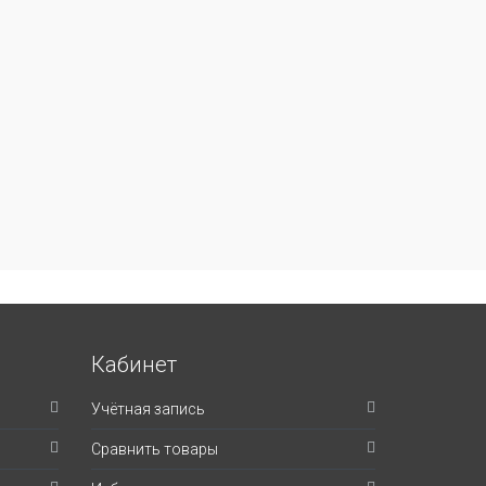
Кабинет
Учётная запись
Сравнить товары