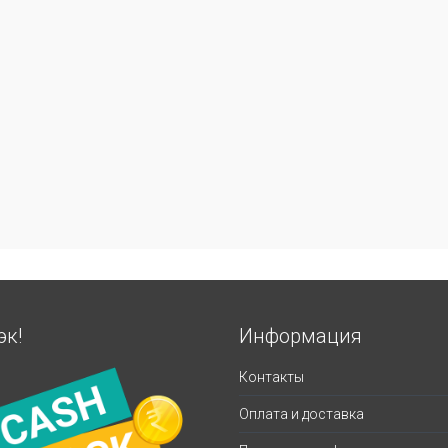
эк!
Информация
Контакты
Оплата и доставка