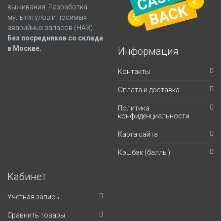
выживания. Разработка
мультитулов и носимых
аварийных запасов (НАЗ).
Без посредников со склада
в Москве.
Информация
Контакты
Оплата и доставка
Политика
конфиденциальности
Карта сайта
Кэшбэк (баллы)
Кабинет
Учётная запись
Сравнить товары