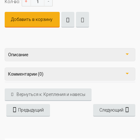
+
-
Кол-во:
Добавить в корзину
Описание
Комментарии (0)
Вернуться к: Крепления и навесы
Предыдущий
Следующий