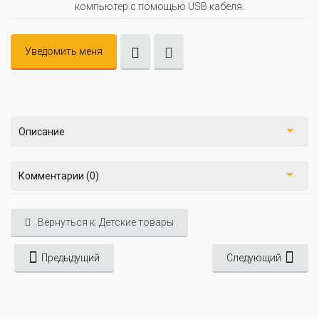
компьютер с помощью USB кабеля.
Уведомить меня
Описание
Комментарии (0)
Вернуться к: Детские товары
Предыдущий
Следующий