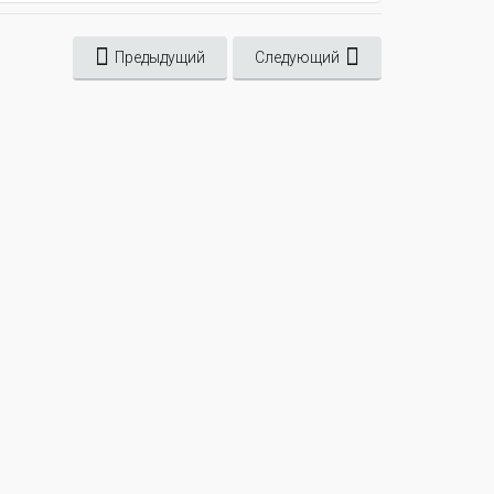
Предыдущий
Следующий