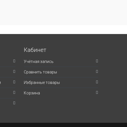
Кабинет
Учётная запись
Сравнить товары
и
Избранные товары
Корзина