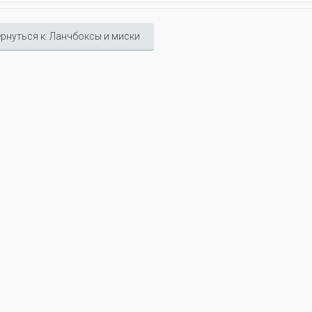
рнуться к: Ланчбоксы и миски