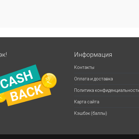
эк!
Информация
Контакты
Оплата и доставка
Политика конфиденциальност
Карта сайта
Кэшбэк (баллы)