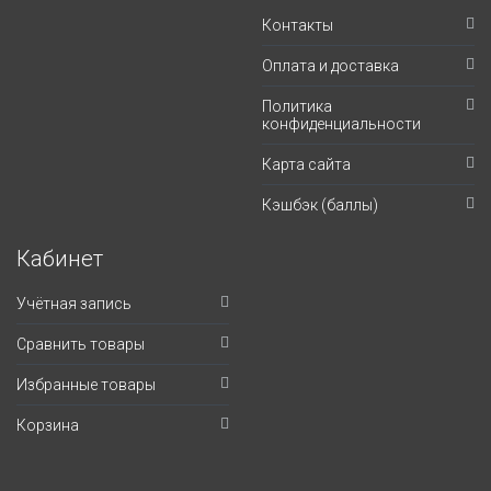
Контакты
Оплата и доставка
Политика
конфиденциальности
Карта сайта
Кэшбэк (баллы)
Кабинет
Учётная запись
Сравнить товары
Избранные товары
Корзина