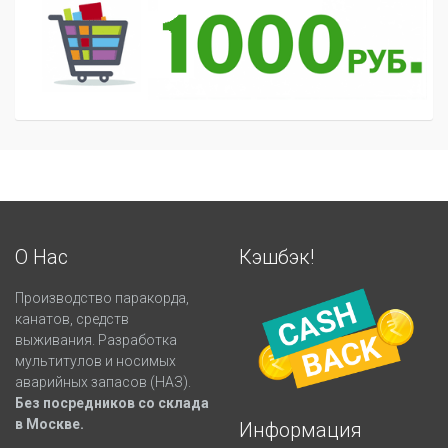
О Нас
Кэшбэк!
Производство паракорда,
канатов, средств
выживания. Разработка
мультитулов и носимых
аварийных запасов (НАЗ).
Без посредников со склада
в Москве.
Информация