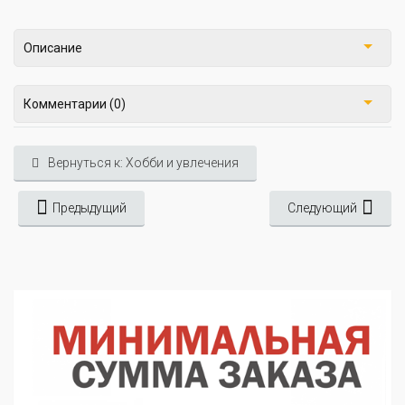
Описание
Комментарии (0)
Вернуться к: Хобби и увлечения
Предыдущий
Следующий