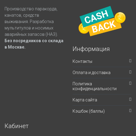
Производство паракорда,
канатов, средств
выживания. Разработка
мультитулов и носимых
аварийных запасов (НАЗ).
Без посредников со склада
в Москве.
Информация
Контакты
Оплата и доставка
Политика
конфиденциальности
Карта сайта
Кэшбэк (баллы)
Кабинет