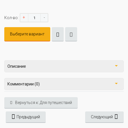
+
-
Кол-во:
Выберите вариант
Описание
Комментарии (0)
Вернуться к: Для путешествий
Предыдущий
Следующий