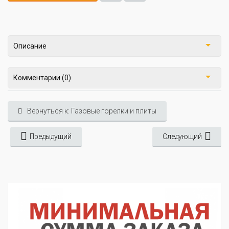
Описание
Комментарии (0)
Вернуться к: Газовые горелки и плиты
Предыдущий
Следующий