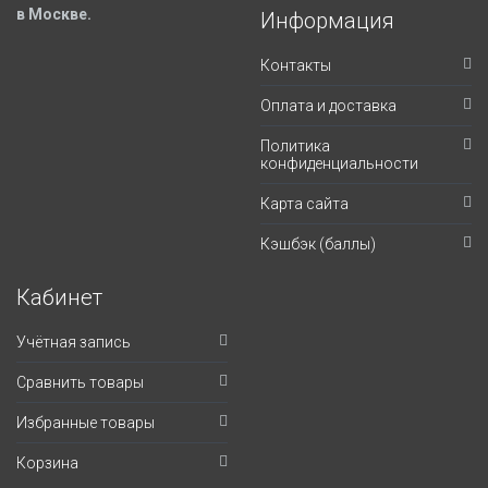
в Москве.
Информация
Контакты
Оплата и доставка
Политика
конфиденциальности
Карта сайта
Кэшбэк (баллы)
Кабинет
Учётная запись
Сравнить товары
Избранные товары
Корзина