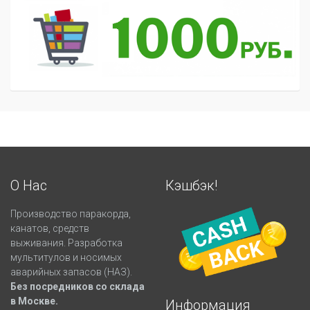
О Нас
Кэшбэк!
Производство паракорда,
канатов, средств
выживания. Разработка
мультитулов и носимых
аварийных запасов (НАЗ).
Без посредников со склада
в Москве.
Информация