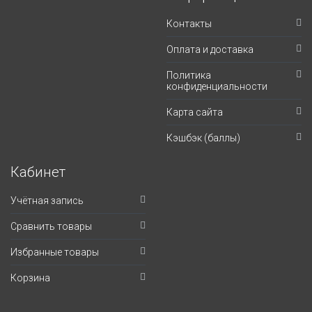
Контакты
Оплата и доставка
Политика
конфиденциальности
Карта сайта
Кэшбэк (баллы)
Кабинет
Учётная запись
Сравнить товары
Избранные товары
Корзина