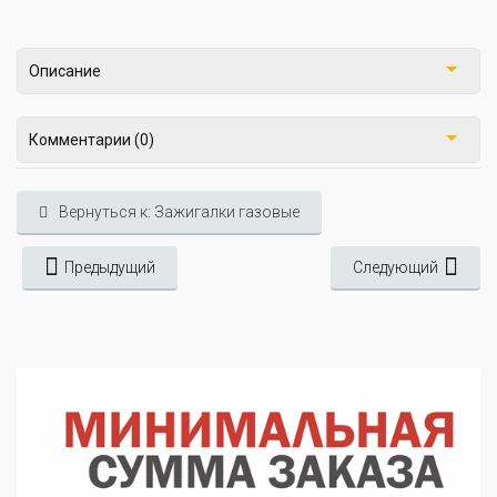
Описание
Комментарии (0)
Вернуться к: Зажигалки газовые
Предыдущий
Следующий