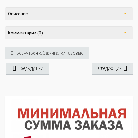
Описание
Комментарии (0)
Вернуться к: Зажигалки газовые
Предыдущий
Следующий