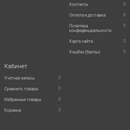
Контакты
Оплата и доставка
Политика
конфиденциальности
Карта сайта
Кэшбэк (баллы)
Кабинет
Учётная запись
Сравнить товары
Избранные товары
Корзина