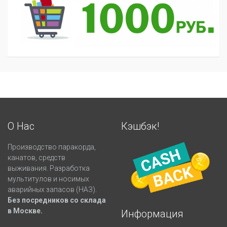
О Нас
Кэшбэк!
Производство паракорда,
канатов, средств
выживания. Разработка
мультитулов и носимых
аварийных запасов (НАЗ).
Без посредников со склада
в Москве.
Информация