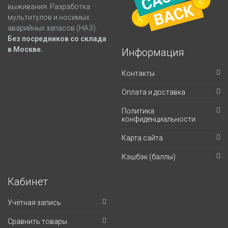
выживания. Разработка
мультитулов и носимых
аварийных запасов (НАЗ).
Без посредников со склада
в Москве.
Информация
Контакты
Оплата и доставка
Политика
конфиденциальности
Карта сайта
Кэшбэк (баллы)
Кабинет
Учётная запись
Сравнить товары