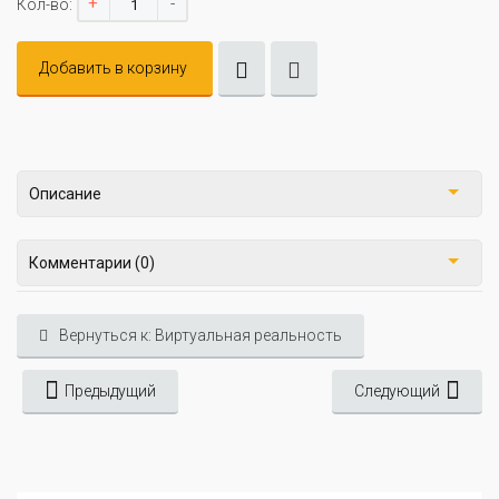
+
-
Кол-во:
Добавить в корзину
Описание
Комментарии (0)
Вернуться к: Виртуальная реальность
Предыдущий
Следующий