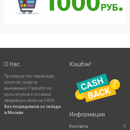
О Нас
Кэшбэк!
Производство паракорда,
канатов, средств
выживания. Разработка
мультитулов и носимых
аварийных запасов (НАЗ).
Без посредников со склада
в Москве.
Информация
Контакты