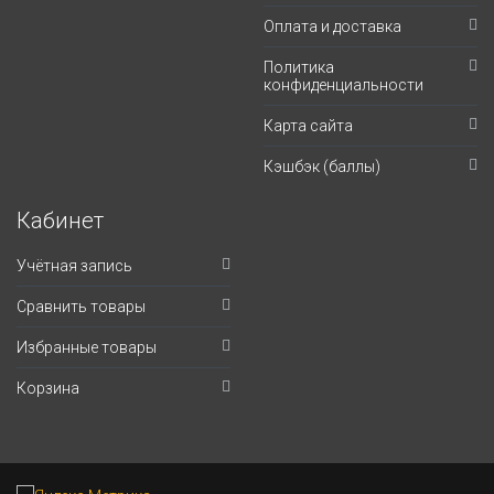
Оплата и доставка
Политика
конфиденциальности
Карта сайта
Кэшбэк (баллы)
Кабинет
Учётная запись
Сравнить товары
Избранные товары
Корзина