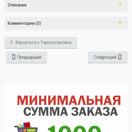
Описание
Комментарии (0)
Вернуться к: Гермоупаковка
Предыдущий
Следующий