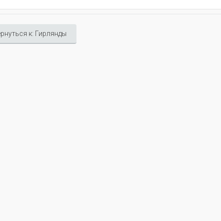
рнуться к: Гирлянды