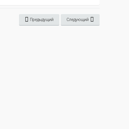
Предыдущий
Следующий