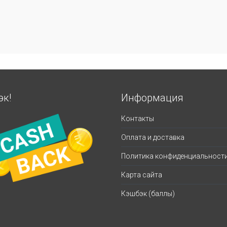
эк!
Информация
Контакты
Оплата и доставка
Политика конфиденциальност
Карта сайта
Кэшбэк (баллы)