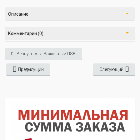
Описание
Комментарии (0)
Вернуться к: Зажигалки USB
Предыдущий
Следующий