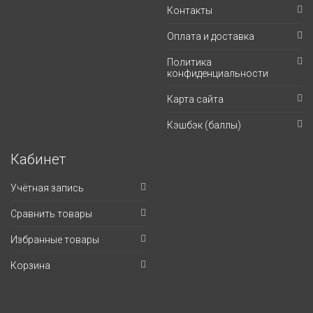
Контакты
Оплата и доставка
Политика
конфиденциальности
Карта сайта
Кэшбэк (баллы)
Кабинет
Учётная запись
Сравнить товары
Избранные товары
Корзина