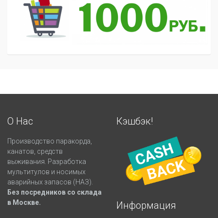
О Нас
Кэшбэк!
Производство паракорда,
канатов, средств
выживания. Разработка
мультитулов и носимых
аварийных запасов (НАЗ).
Без посредников со склада
в Москве.
Информация