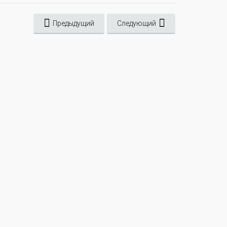
Предыдущий
Следующий