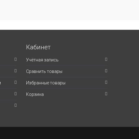
Кабинет
Учётная запись
Сравнить товары
и
Избранные товары
Корзина