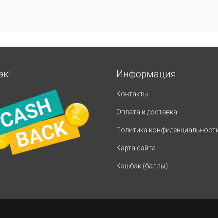
эк!
Информация
Контакты
Оплата и доставка
Политика конфиденциальност
Карта сайта
Кэшбэк (баллы)