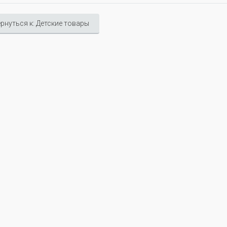
рнуться к: Детские товары