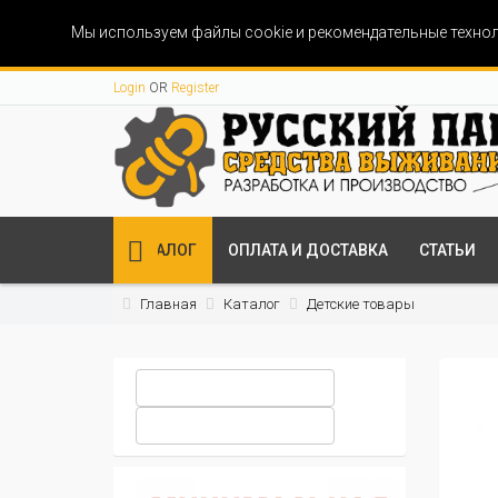
Мы используем файлы cookie и рекомендательные технол
Login
OR
Register
КАТАЛОГ
ОПЛАТА И ДОСТАВКА
СТАТЬИ
Главная
Каталог
Детские товары