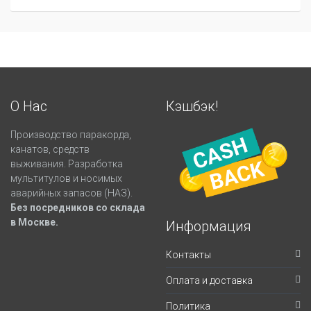
О Нас
Кэшбэк!
Производство паракорда,
канатов, средств
выживания. Разработка
мультитулов и носимых
аварийных запасов (НАЗ).
Без посредников со склада
в Москве.
Информация
Контакты
Оплата и доставка
Политика