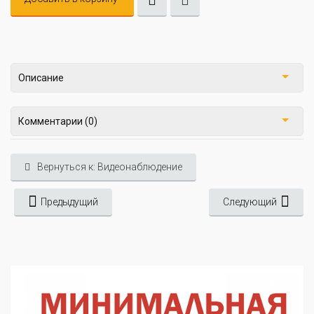
Описание
Комментарии (0)
Вернуться к: Видеонаблюдение
Предыдущий
Следующий