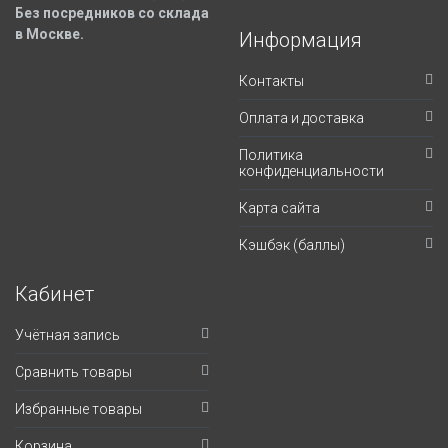
Без посредников со склада
в Москве.
Информация
Контакты
Оплата и доставка
Политика
конфиденциальности
Карта сайта
Кэшбэк (баллы)
Кабинет
Учётная запись
Сравнить товары
Избранные товары
Корзина