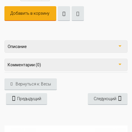
Добавить в корзину
Описание
Комментарии (0)
Вернуться к: Весы
Предыдущий
Следующий