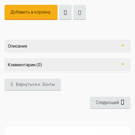
Добавить в корзину
Описание
Комментарии (0)
Вернуться к: Зонты
Следующий