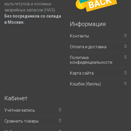
мультитулов и носимых
аварийных запасов (НАЗ).
Без посредников со склада
в Москве.
Информация
Контакты
Оплата и доставка
Политика
конфиденциальности
Карта сайта
Кэшбэк (баллы)
Кабинет
Учётная запись
Сравнить товары