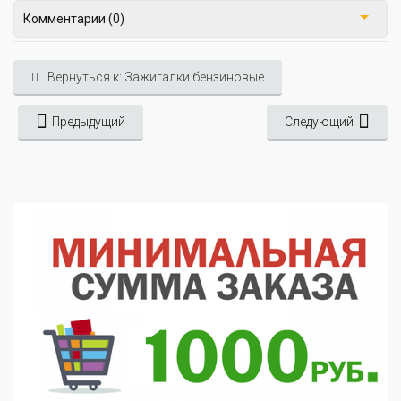
Комментарии (0)
Вернуться к: Зажигалки бензиновые
Предыдущий
Следующий