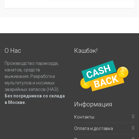
О Нас
Кэшбэк!
Производство паракорда,
канатов, средств
выживания. Разработка
мультитулов и носимых
аварийных запасов (НАЗ).
Без посредников со склада
в Москве.
Информация
Контакты
Оплата и доставка