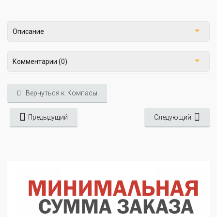
Описание
Комментарии (0)
Вернуться к: Компасы
Предыдущий
Следующий