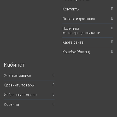
Контакты
Оплата и доставка
Политика
конфиденциальности
Карта сайта
Кэшбэк (баллы)
Кабинет
Учётная запись
Сравнить товары
Избранные товары
Корзина