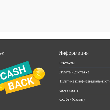
эк!
Информация
Контакты
Оплата и доставка
Политика конфиденциальност
Карта сайта
Кэшбэк (баллы)