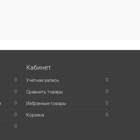
Кабинет
Учётная запись
Сравнить товары
и
Избранные товары
Корзина