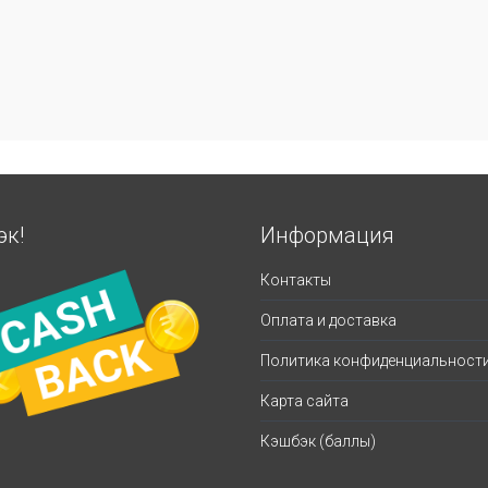
эк!
Информация
Контакты
Оплата и доставка
Политика конфиденциальност
Карта сайта
Кэшбэк (баллы)