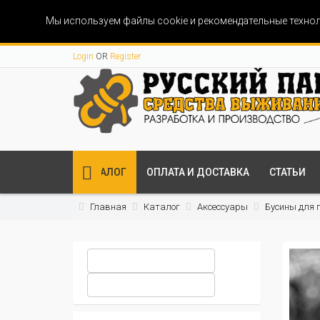
Мы используем файлы cookie и рекомендательные технол
Login
OR
Register
КАТАЛОГ
ОПЛАТА И ДОСТАВКА
СТАТЬИ
Главная
Каталог
Аксессуары
Бусины для 