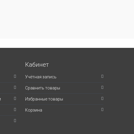
Кабинет
Учётная запись
Сравнить товары
и
Избранные товары
Корзина