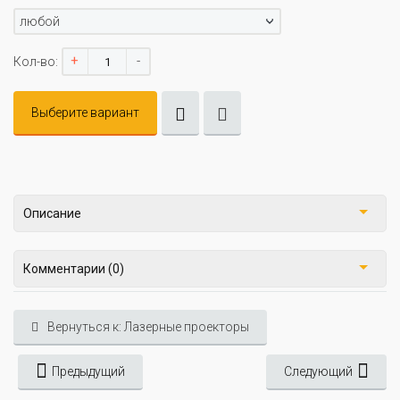
любой
+
-
Кол-во:
Выберите вариант
Описание
Комментарии (0)
Вернуться к: Лазерные проекторы
Предыдущий
Следующий