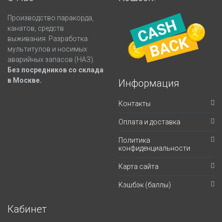
Производство паракорда,
канатов, средств
выживания. Разработка
мультитулов и носимых
аварийных запасов (НАЗ).
Без посредников со склада
в Москве.
Информация
Контакты
Оплата и доставка
Политика
конфиденциальности
Карта сайта
Кэшбэк (баллы)
Кабинет