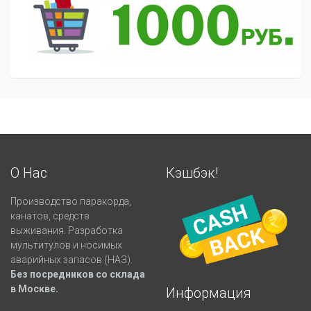
О Нас
Кэшбэк!
Производство паракорда,
канатов, средств
выживания. Разработка
мультитулов и носимых
аварийных запасов (НАЗ).
Без посредников со склада
в Москве.
Информация