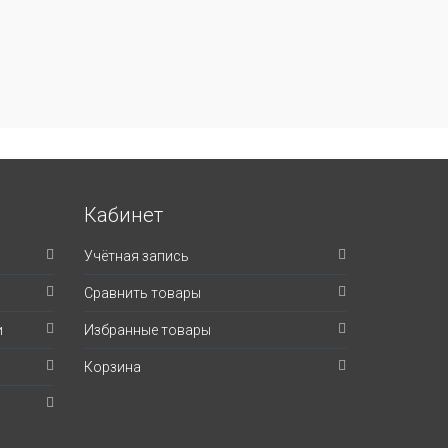
Кабинет
Учётная запись
Сравнить товары
и
Избранные товары
Корзина