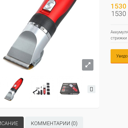
1530 
1530 
Аккумуля
стрижки 
Уведо
ИСАНИЕ
КОММЕНТАРИИ (0)