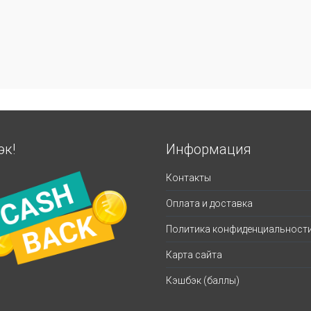
эк!
Информация
Контакты
Оплата и доставка
Политика конфиденциальност
Карта сайта
Кэшбэк (баллы)