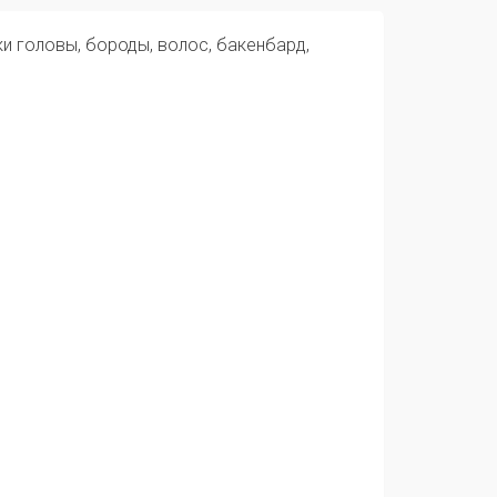
и головы, бороды, волос, бакенбард,